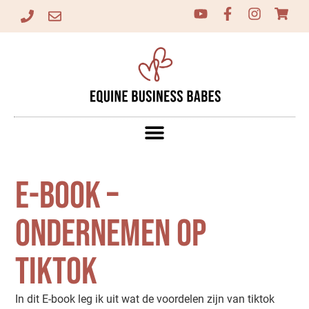
E-book –
Ondernemen op
TikTok
In dit E-book leg ik uit wat de voordelen zijn van tiktok