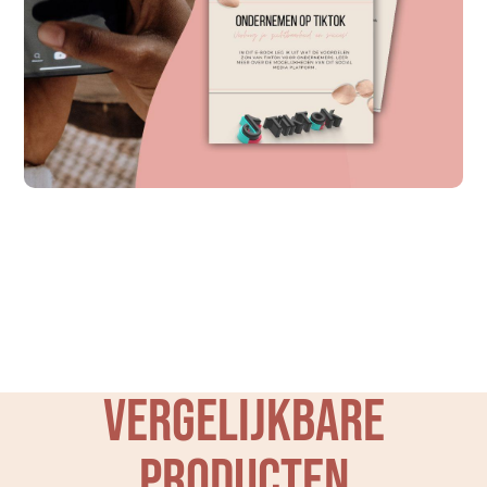
Vergelijkbare
producten