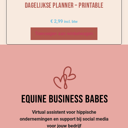
Dagelijkse Planner – Printable
€
2,99
incl. btw
Toevoegen aan winkelwagen
Virtual assistent voor hippische
ondernemingen en support bij social media
voor jouw bedrijf