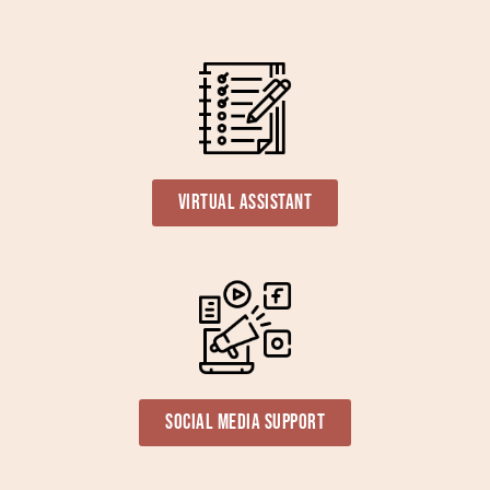
Virtual Assistant
Social media support