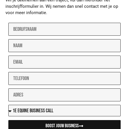
Wil je deelnemen aan een traject, vul dan hieronder het
inschrijfformulier in. Wij nemen dan snel contact met je op
voor meer informatie.
Boost jouw business