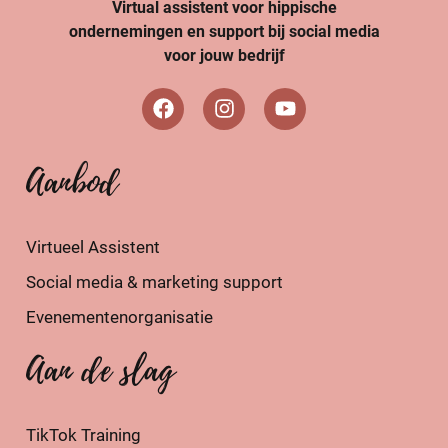
Virtual assistent voor hippische
ondernemingen en support bij social media
voor jouw bedrijf
Aanbod
Virtueel Assistent
Social media & marketing support
Evenementenorganisatie
Aan de slag
TikTok Training