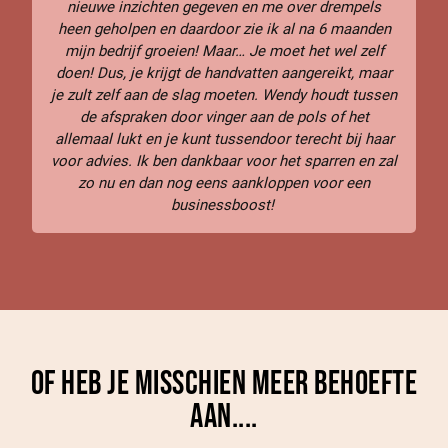
nieuwe inzichten gegeven en me over drempels
heen geholpen en daardoor zie ik al na 6 maanden
mijn bedrijf groeien! Maar… Je moet het wel zelf
doen! Dus, je krijgt de handvatten aangereikt, maar
je zult zelf aan de slag moeten. Wendy houdt tussen
de afspraken door vinger aan de pols of het
allemaal lukt en je kunt tussendoor terecht bij haar
voor advies. Ik ben dankbaar voor het sparren en zal
zo nu en dan nog eens aankloppen voor een
businessboost!
Of heb je misschien meer behoefte
aan....