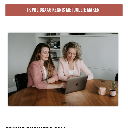
Ik wil graag kennis met jullie maken!