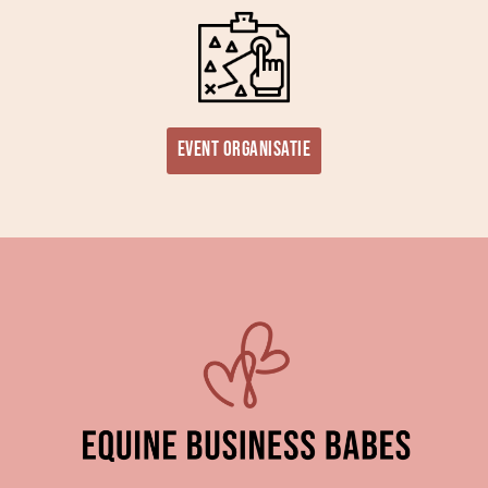
Event organisatie