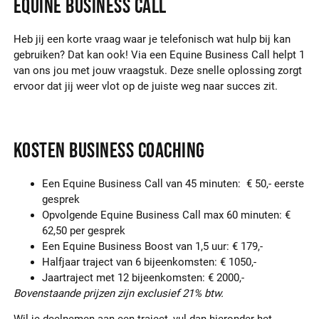
Equine Business Call
Heb jij een korte vraag waar je telefonisch wat hulp bij kan
gebruiken? Dat kan ook! Via een Equine Business Call helpt 1
van ons jou met jouw vraagstuk. Deze snelle oplossing zorgt
ervoor dat jij weer vlot op de juiste weg naar succes zit.
Kosten Business Coaching
Een Equine Business Call van 45 minuten: € 50,- eerste
gesprek
Opvolgende Equine Business Call max 60 minuten: €
62,50 per gesprek
Een Equine Business Boost van 1,5 uur: € 179,-
Halfjaar traject van 6 bijeenkomsten: € 1050,-
Jaartraject met 12 bijeenkomsten: € 2000,-
Bovenstaande prijzen zijn exclusief 21% btw.