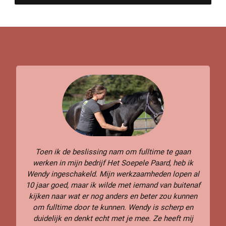
Toen ik de beslissing nam om fulltime te gaan
werken in mijn bedrijf Het Soepele Paard, heb ik
Wendy ingeschakeld. Mijn werkzaamheden lopen al
10 jaar goed, maar ik wilde met iemand van buitenaf
kijken naar wat er nog anders en beter zou kunnen
om fulltime door te kunnen. Wendy is scherp en
duidelijk en denkt echt met je mee. Ze heeft mij