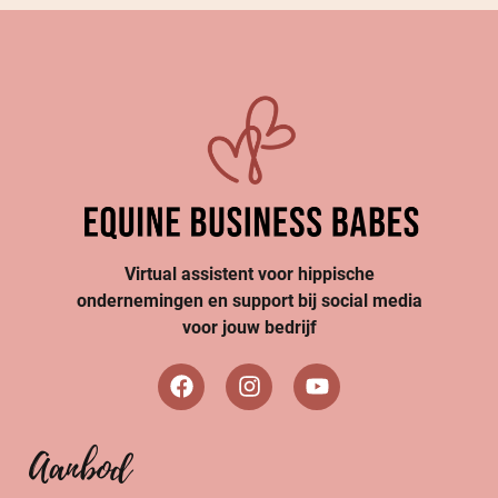
Virtual assistent voor hippische
ondernemingen en support bij social media
voor jouw bedrijf
Aanbod