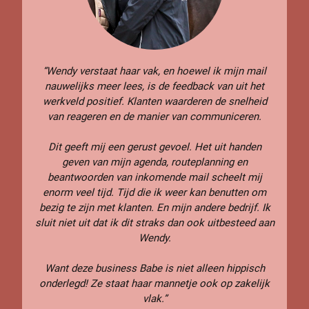
“Wendy verstaat haar vak, en hoewel ik mijn mail
nauwelijks meer lees, is de feedback van uit het
werkveld positief. Klanten waarderen de snelheid
van reageren en de manier van communiceren.
Dit geeft mij een gerust gevoel. Het uit handen
geven van mijn agenda, routeplanning en
beantwoorden van inkomende mail scheelt mij
enorm veel tijd. Tijd die ik weer kan benutten om
bezig te zijn met klanten. En mijn andere bedrijf. Ik
sluit niet uit dat ik dit straks dan ook uitbesteed aan
Wendy.
Want deze business Babe is niet alleen hippisch
onderlegd! Ze staat haar mannetje ook op zakelijk
vlak.”