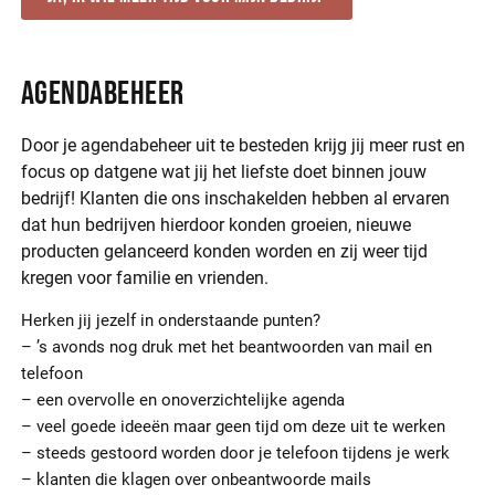
Agendabeheer
Door je agendabeheer uit te besteden krijg jij meer rust en
focus op datgene wat jij het liefste doet binnen jouw
bedrijf! Klanten die ons inschakelden hebben al ervaren
dat hun bedrijven hierdoor konden groeien, nieuwe
producten gelanceerd konden worden en zij weer tijd
kregen voor familie en vrienden.
Herken jij jezelf in onderstaande punten?
– ’s avonds nog druk met het beantwoorden van mail en
telefoon
– een overvolle en onoverzichtelijke agenda
– veel goede ideeën maar geen tijd om deze uit te werken
– steeds gestoord worden door je telefoon tijdens je werk
– klanten die klagen over onbeantwoorde mails