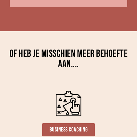
Of heb je misschien meer behoefte
aan....
Business Coaching