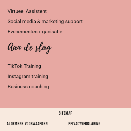
Virtueel Assistent
Social media & marketing support
Evenementenorganisatie
Aan de slag
TikTok Training
Instagram training
Business coaching
Sitemap
Algemene voorwaarden
Privacyverklaring